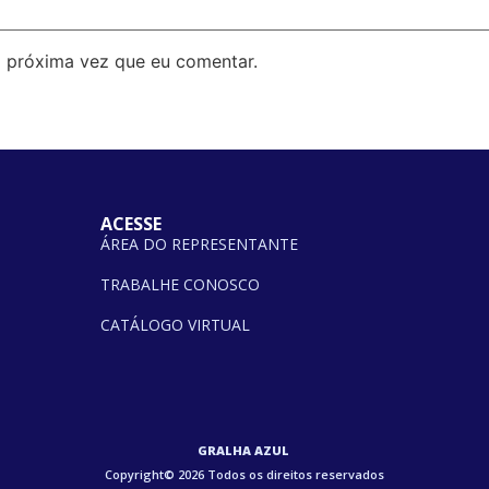
 próxima vez que eu comentar.
ACESSE
ÁREA DO REPRESENTANTE
TRABALHE CONOSCO
CATÁLOGO VIRTUAL
GRALHA AZUL
Copyright© 2026 Todos os direitos reservados