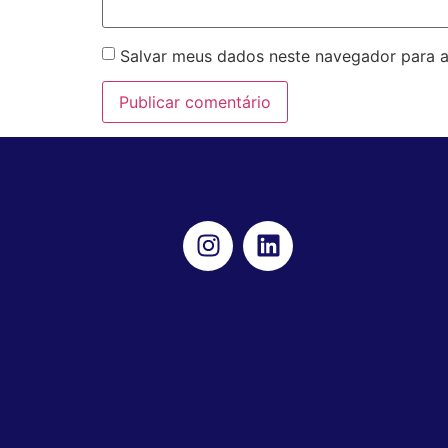
Salvar meus dados neste navegador para a