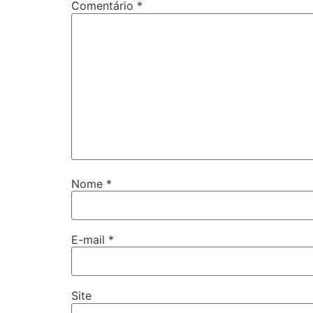
Comentário
*
Nome
*
E-mail
*
Site