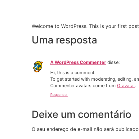
Hello world!
Welcome to WordPress. This is your first post. 
Uma resposta
A WordPress Commenter
disse:
Hi, this is a comment.
To get started with moderating, editing, 
Commenter avatars come from
Gravatar
.
Responder
Deixe um comentário
O seu endereço de e-mail não será publicado