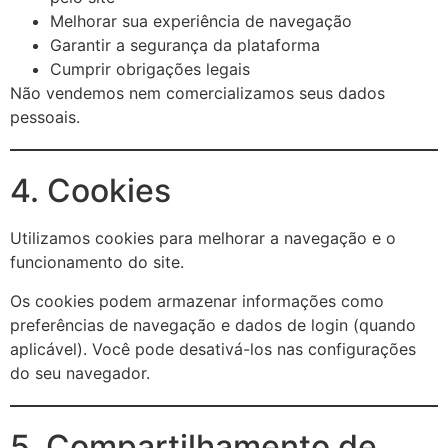
Melhorar sua experiência de navegação
Garantir a segurança da plataforma
Cumprir obrigações legais
Não vendemos nem comercializamos seus dados
pessoais.
4. Cookies
Utilizamos cookies para melhorar a navegação e o
funcionamento do site.
Os cookies podem armazenar informações como
preferências de navegação e dados de login (quando
aplicável). Você pode desativá-los nas configurações
do seu navegador.
5. Compartilhamento de