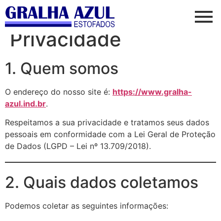
Política de
Privacidade
1. Quem somos
O endereço do nosso site é:
https://www.gralha-
azul.ind.br
.
Respeitamos a sua privacidade e tratamos seus dados
pessoais em conformidade com a Lei Geral de Proteção
de Dados (LGPD – Lei nº 13.709/2018).
2. Quais dados coletamos
Podemos coletar as seguintes informações: