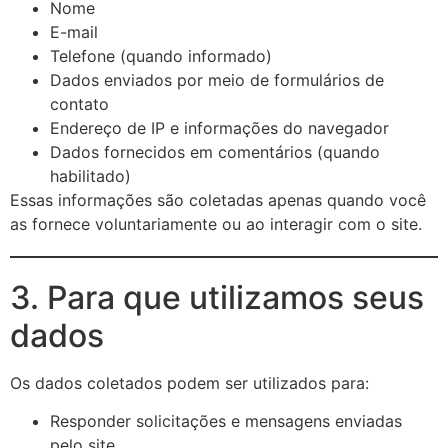
Nome
E-mail
Telefone (quando informado)
Dados enviados por meio de formulários de
contato
Endereço de IP e informações do navegador
Dados fornecidos em comentários (quando
habilitado)
Essas informações são coletadas apenas quando você
as fornece voluntariamente ou ao interagir com o site.
3. Para que utilizamos seus
dados
Os dados coletados podem ser utilizados para:
Responder solicitações e mensagens enviadas
pelo site