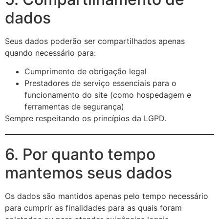
dados
Seus dados poderão ser compartilhados apenas
quando necessário para:
Cumprimento de obrigação legal
Prestadores de serviço essenciais para o
funcionamento do site (como hospedagem e
ferramentas de segurança)
Sempre respeitando os princípios da LGPD.
6. Por quanto tempo
mantemos seus dados
Os dados são mantidos apenas pelo tempo necessário
para cumprir as finalidades para as quais foram