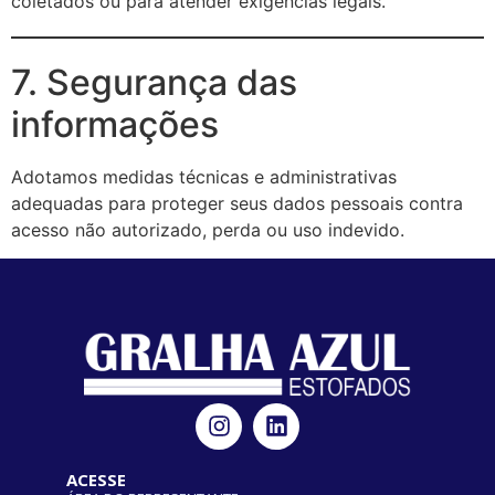
coletados ou para atender exigências legais.
7. Segurança das
informações
Adotamos medidas técnicas e administrativas
adequadas para proteger seus dados pessoais contra
acesso não autorizado, perda ou uso indevido.
ACESSE